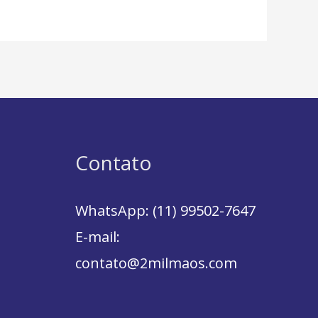
Contato
WhatsApp: (11) 99502-7647
E-mail:
contato@2milmaos.com