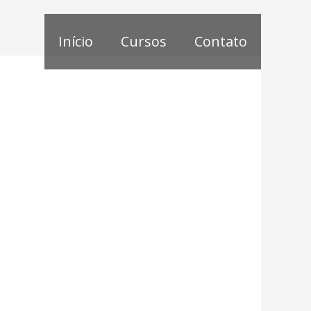
Início
Cursos
Contato