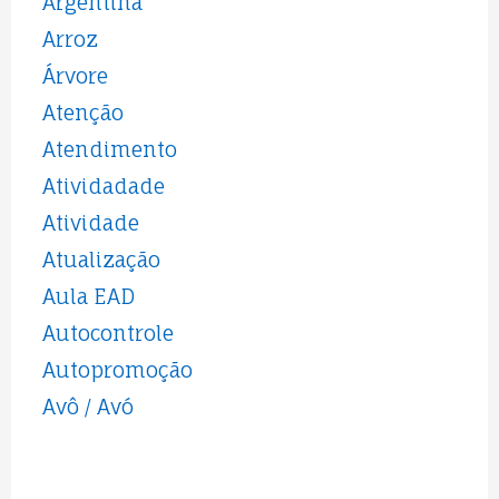
Argentina
Arroz
Árvore
Atenção
Atendimento
Atividadade
Atividade
Atualização
Aula EAD
Autocontrole
Autopromoção
Avô / Avó