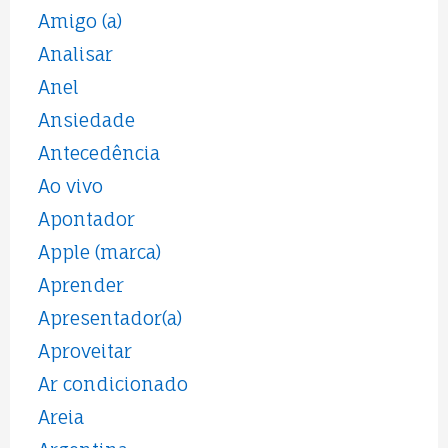
Amigo (a)
Analisar
Anel
Ansiedade
Antecedência
Ao vivo
Apontador
Apple (marca)
Aprender
Apresentador(a)
Aproveitar
Ar condicionado
Areia