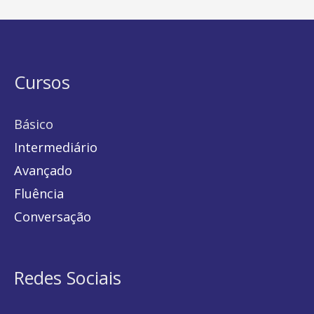
Cursos
Básico
Intermediário
Avançado
Fluência
Conversação
Redes Sociais