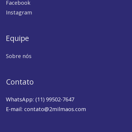
Facebook
Instagram
Equipe
Sobre nós
Contato
WhatsApp: (11) 99502-7647
E-mail: contato@2milmaos.com