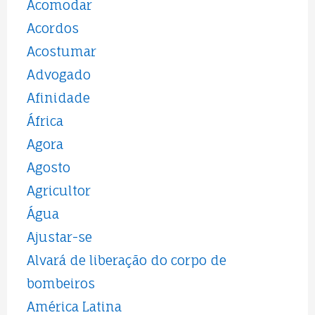
Acomodar
Acordos
Acostumar
Advogado
Afinidade
África
Agora
Agosto
Agricultor
Água
Ajustar-se
Alvará de liberação do corpo de
bombeiros
América Latina