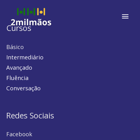
Mai
Cursos
Men
Básico
Intermediário
Avançado
Fluência
Conversação
Redes Sociais
Facebook