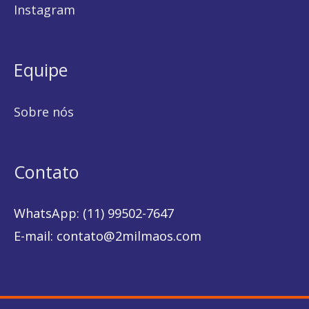
Instagram
Equipe
Sobre nós
Contato
WhatsApp: (11) 99502-7647
E-mail: contato@2milmaos.com