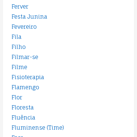
Ferver
Festa Junina
Fevereiro
Fila
Filho
Filmar-se
Filme
Fisioterapia
Flamengo
Flor
Floresta
Fluência
Fluminense (Time)