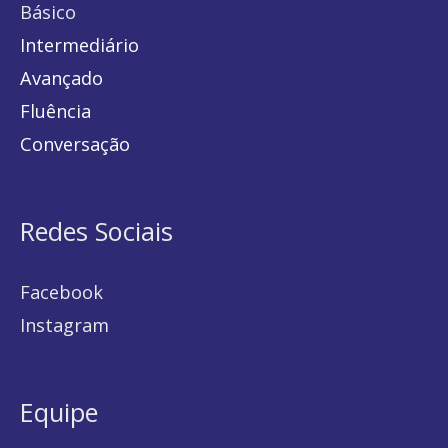
Básico
Intermediário
Avançado
Fluência
Conversação
Redes Sociais
Facebook
Instagram
Equipe