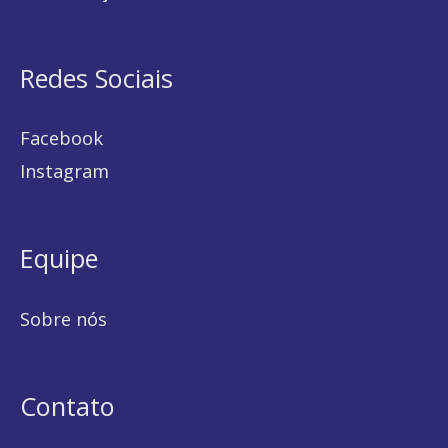
Redes Sociais
Facebook
Instagram
Equipe
Sobre nós
Contato